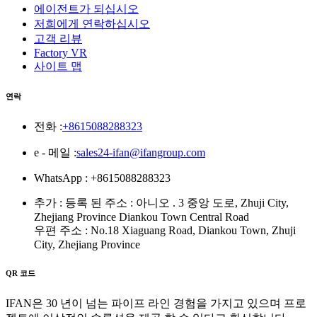
에이전트가 되십시오
저희에게 연락하십시오
고객 리뷰
Factory VR
사이트 맵
연락
전화 :
+8615088288323
e - 메일 :
sales24-ifan@ifangroup.com
WhatsApp : +8615088288323
추가 : 등록 된 주소 : 아니오 . 3 중앙 도로, Zhuji City,
Zhejiang Province Diankou Town Central Road
우편 주소 : No.18 Xiaguang Road, Diankou Town, Zhuji
City, Zhejiang Province
QR 코드
IFAN은 30 년이 넘는 파이프 라인 경험을 가지고 있으며 프로