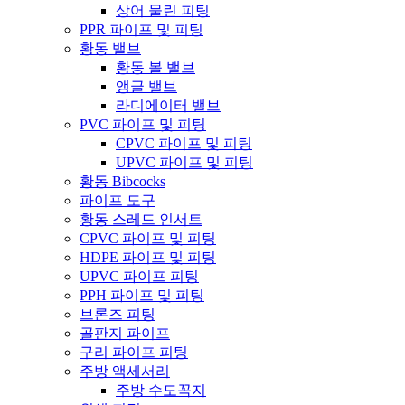
상어 물린 피팅
PPR 파이프 및 피팅
황동 밸브
황동 볼 밸브
앵글 밸브
라디에이터 밸브
PVC 파이프 및 피팅
CPVC 파이프 및 피팅
UPVC 파이프 및 피팅
황동 Bibcocks
파이프 도구
황동 스레드 인서트
CPVC 파이프 및 피팅
HDPE 파이프 및 피팅
UPVC 파이프 피팅
PPH 파이프 및 피팅
브론즈 피팅
골판지 파이프
구리 파이프 피팅
주방 액세서리
주방 수도꼭지