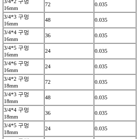
3/4*2 구멍
72
0.035
16mm
3/4*3 구멍
48
0.035
16mm
3/4*4 구멍
36
0.035
16mm
3/4*5 구멍
24
0.035
16mm
3/4*6 구멍
24
0.035
16mm
3/4*2 구멍
72
0.035
18mm
3/4*3 구멍
48
0.035
18mm
3/4*4 구멍
36
0.035
18mm
3/4*5 구멍
24
0.035
18mm