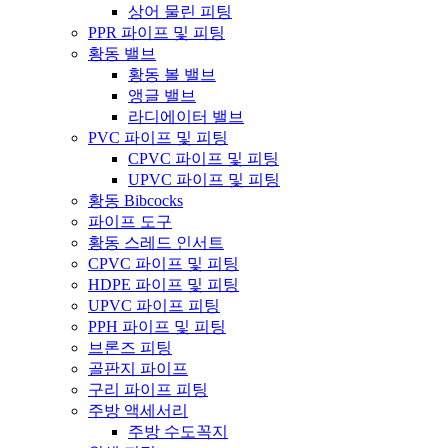
상어 물린 피팅
PPR 파이프 및 피팅
황동 밸브
황동 볼 밸브
앵글 밸브
라디에이터 밸브
PVC 파이프 및 피팅
CPVC 파이프 및 피팅
UPVC 파이프 및 피팅
황동 Bibcocks
파이프 도구
황동 스레드 인서트
CPVC 파이프 및 피팅
HDPE 파이프 및 피팅
UPVC 파이프 피팅
PPH 파이프 및 피팅
브론즈 피팅
골판지 파이프
구리 파이프 피팅
주방 액세서리
주방 수도꼭지