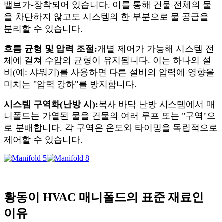
밸브가-장착되어 있습니다. 이를 통해 건물 전체의 물
을 차단하지 않고도 시스템의 한 부분으로 물 공급을
분리할 수 있습니다.
흐름 균형 및 압력 조절:
개별 제어가 가능해 시스템 전
체에 걸쳐 수압의 균형이 유지됩니다. 이는 하나의 설
비(예: 샤워기)를 사용하면 다른 설비의 압력에 영향을
미치는 "압력 강하"를 방지합니다.
시스템 구역화(난방 시):
복사 바닥 난방 시스템에서 매
니폴드는 가열된 물을 건물의 여러 루프 또는 "구역"으
로 분배합니다. 각 구역은 온도와 타이밍을 독립적으로
제어할 수 있습니다.
황동이 HVAC 매니폴드의 표준 재료인
이유