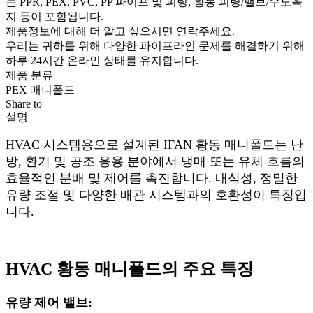
는 PPR, PEX, PVC, PP 파이프 및 피팅, 황동 피팅/밸브/수도꼭
지 등이 포함됩니다.
제품정보에 대해 더 알고 싶으시면 연락주세요.
우리는 귀하를 위해 다양한 파이프라인 문제를 해결하기 위해
하루 24시간 온라인 상태를 유지합니다.
제품 분류
PEX 매니폴드
Share to
설명
HVAC 시스템용으로 설계된 IFAN 황동 매니폴드는 난
방, 환기 및 공조 응용 분야에서 냉매 또는 유체 흐름의
효율적인 분배 및 제어를 촉진합니다. 내식성, 정밀한
유량 조절 및 다양한 배관 시스템과의 호환성이 특징입
니다.
HVAC 황동 매니폴드의 주요 특징
유량 제어 밸브: