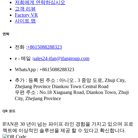
저희에게 연락하십시오
고객 리뷰
Factory VR
사이트 맵
연락
전화 :
+8615088288323
e - 메일 :
sales24-ifan@ifangroup.com
WhatsApp : +8615088288323
추가 : 등록 된 주소 : 아니오 . 3 중앙 도로, Zhuji City,
Zhejiang Province Diankou Town Central Road
우편 주소 : No.18 Xiaguang Road, Diankou Town, Zhuji
City, Zhejiang Province
QR 코드
IFAN은 30 년이 넘는 파이프 라인 경험을 가지고 있으며 프로
젝트에 이상적인 솔루션을 제공 할 수 있다고 확신합니다.