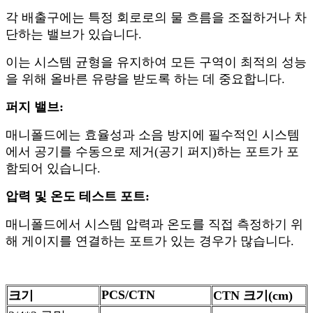
각 배출구에는 특정 회로로의 물 흐름을 조절하거나 차
단하는 밸브가 있습니다.
이는 시스템 균형을 유지하여 모든 구역이 최적의 성능
을 위해 올바른 유량을 받도록 하는 데 중요합니다.
퍼지 밸브:
매니폴드에는 효율성과 소음 방지에 필수적인 시스템
에서 공기를 수동으로 제거(공기 퍼지)하는 포트가 포
함되어 있습니다.
압력 및 온도 테스트 포트:
매니폴드에서 시스템 압력과 온도를 직접 측정하기 위
해 게이지를 연결하는 포트가 있는 경우가 많습니다.
PCS/CTN
크기
CTN 크기(cm)