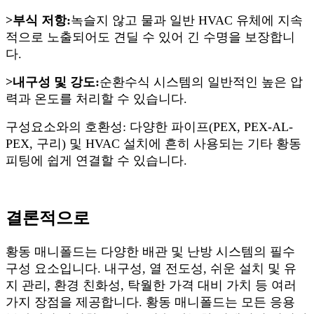
>부식 저항:
녹슬지 않고 물과 일반 HVAC 유체에 지속
적으로 노출되어도 견딜 수 있어 긴 수명을 보장합니
다.
>내구성 및 강도:
순환수식 시스템의 일반적인 높은 압
력과 온도를 처리할 수 있습니다.
구성요소와의 호환성: 다양한 파이프(PEX, PEX-AL-
PEX, 구리) 및 HVAC 설치에 흔히 사용되는 기타 황동
피팅에 쉽게 연결할 수 있습니다.
결론적으로
황동 매니폴드는 다양한 배관 및 난방 시스템의 필수
구성 요소입니다. 내구성, 열 전도성, 쉬운 설치 및 유
지 관리, 환경 친화성, 탁월한 가격 대비 가치 등 여러
가지 장점을 제공합니다. 황동 매니폴드는 모든 응용