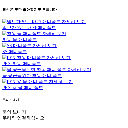
당신은 또한 좋아할지도 모릅니다
자세히 보기
밸브가 있는 배관 매니폴드
자세히 보기
황동 물 매니폴드
자세히 보기
SS 매니폴드
자세히 보기
PEX 황동 매니폴드
자세히 보기
물 공급을위한 황동 매니 폴드
자세히 보기
PEX 용 물 매니 폴드
문의 보내기
문의 보내기
우리와 연결하십시오