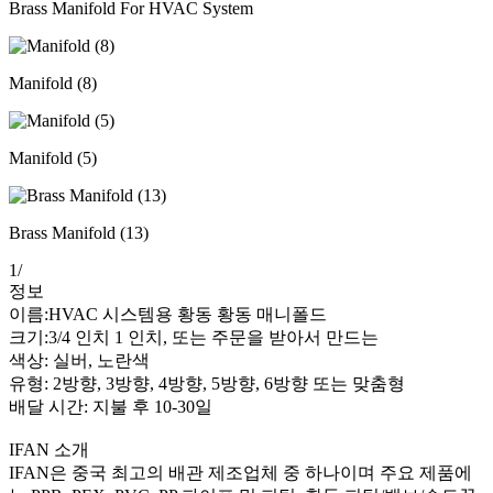
Brass Manifold For HVAC System
Manifold (8)
Manifold (5)
Brass Manifold (13)
1
/
정보
이름:HVAC 시스템용 황동 황동 매니폴드
크기:3/4 인치 1 인치, 또는 주문을 받아서 만드는
색상: 실버, 노란색
유형: 2방향, 3방향, 4방향, 5방향, 6방향 또는 맞춤형
배달 시간: 지불 후 10-30일
IFAN 소개
IFAN은 중국 최고의 배관 제조업체 중 하나이며 주요 제품에